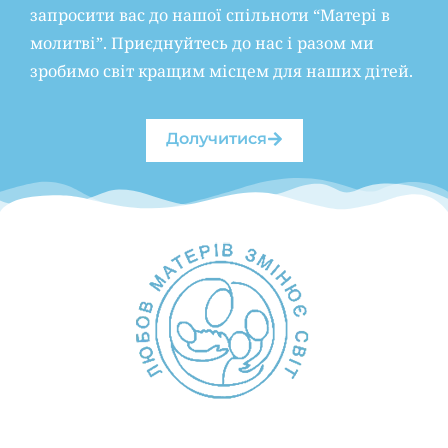
запросити вас до нашої спільноти “Матері в
молитві”. Приєднуйтесь до нас і разом ми
зробимо світ кращим місцем для наших дітей.
Долучитися