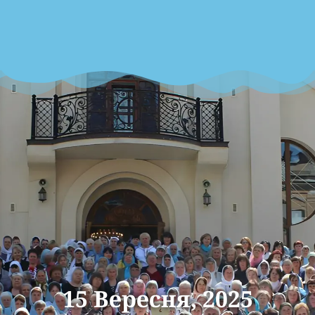
15 Вересня, 2025