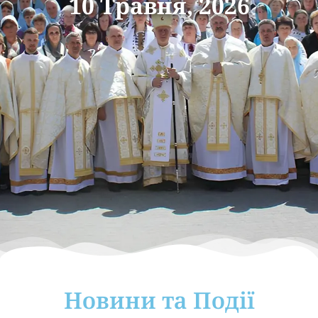
10 Травня, 2026
Новини та Події