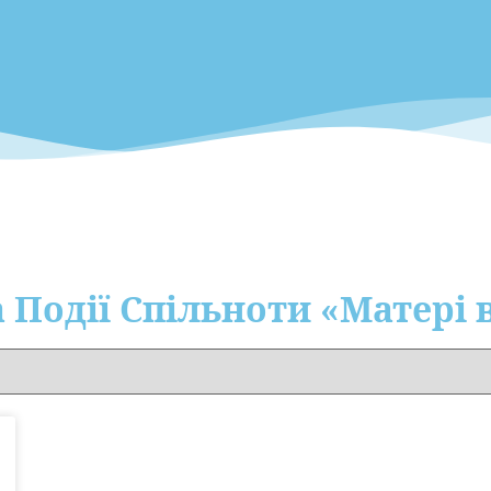
 Події Cпільноти «Матері 