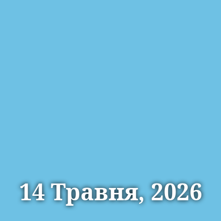
14 Травня, 2026