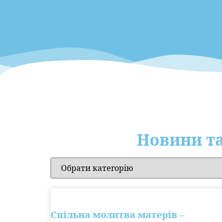
Новини та
Спільна молитва матерів –