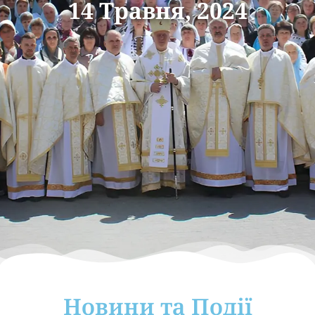
14 Травня, 2024
Новини та Події