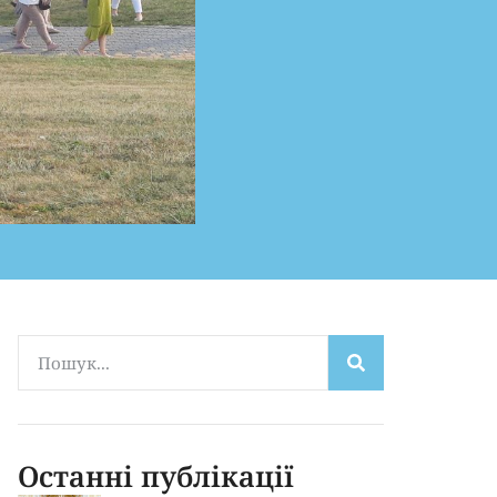
Останні публікації