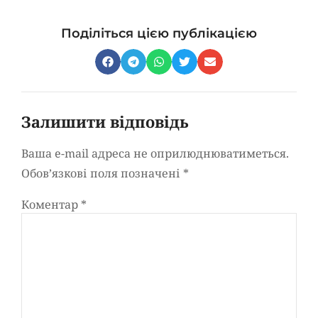
Поділіться цією публікацією
Залишити відповідь
Ваша e-mail адреса не оприлюднюватиметься.
Обов’язкові поля позначені
*
Коментар
*