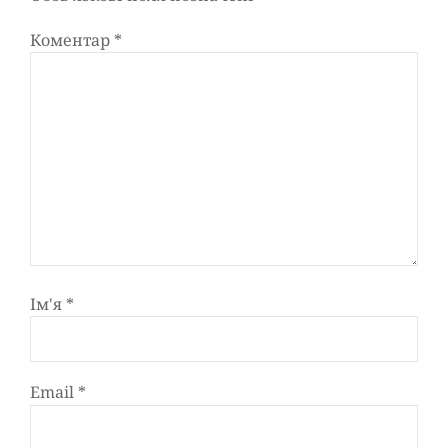
Коментар
*
Ім'я
*
Email
*