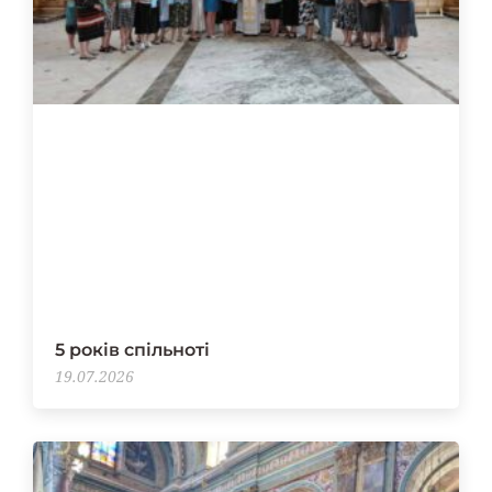
5 років спільноті
19.07.2026