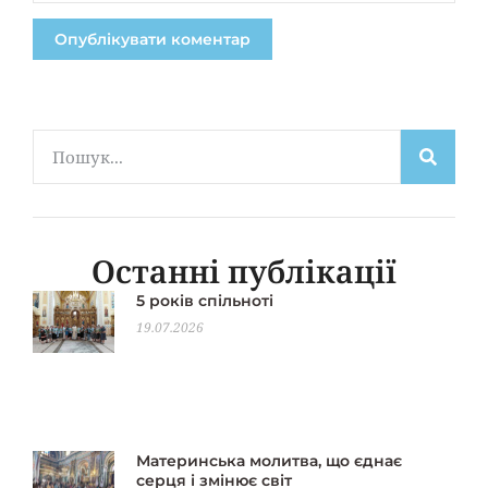
Останні публікації
5 років спільноті
19.07.2026
Материнська молитва, що єднає
серця і змінює світ