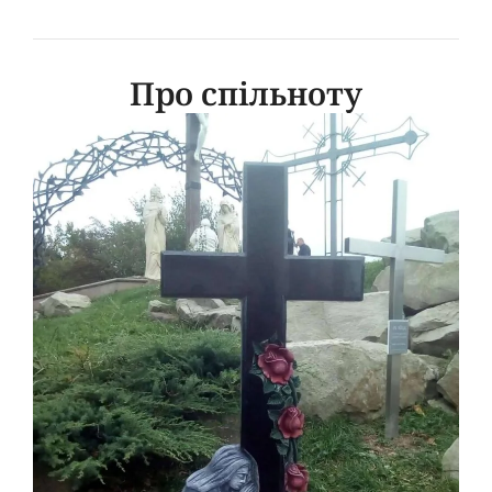
Про спільноту