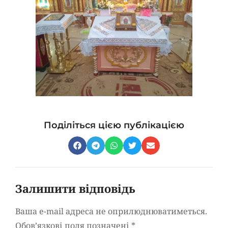
Поділіться цією публікацією
Залишити відповідь
Ваша e-mail адреса не оприлюднюватиметься.
Обов’язкові поля позначені
*