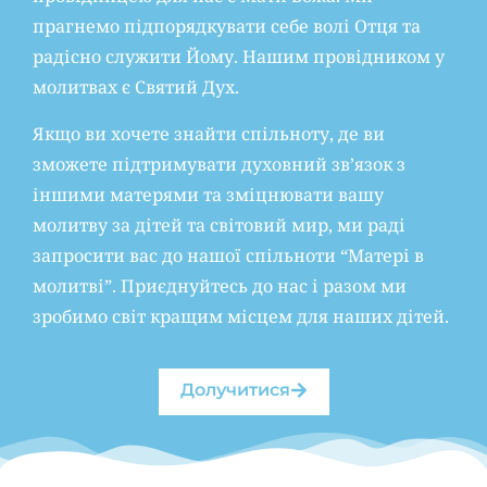
прагнемо підпорядкувати себе волі Отця та
радісно служити Йому. Нашим провідником у
молитвах є Святий Дух.
Якщо ви хочете знайти спільноту, де ви
зможете підтримувати духовний зв’язок з
іншими матерями та зміцнювати вашу
молитву за дітей та світовий мир, ми раді
запросити вас до нашої спільноти “Матері в
молитві”. Приєднуйтесь до нас і разом ми
зробимо світ кращим місцем для наших дітей.
Долучитися