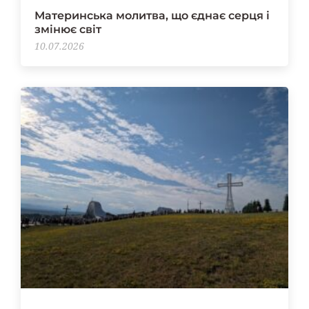
Материнська молитва, що єднає серця і
змінює світ
10.07.2026