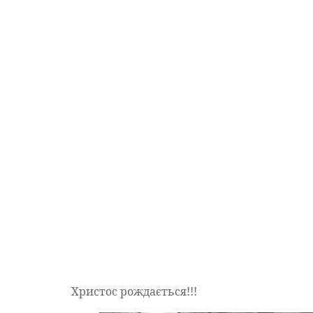
Христос рождається!!!