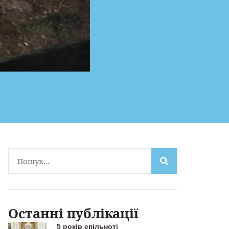
Останні публікації
5 років спільноті