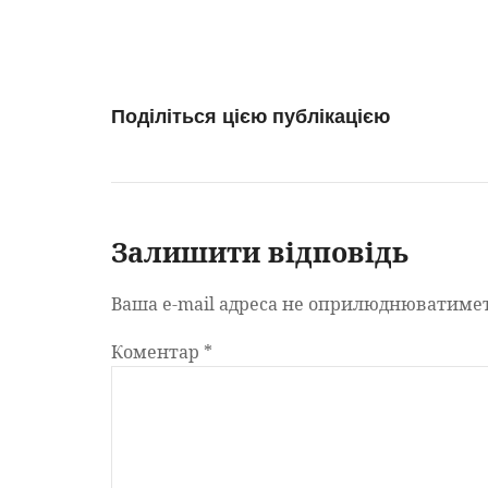
Поділіться цією публікацією
Залишити відповідь
Ваша e-mail адреса не оприлюднюватимет
Коментар
*