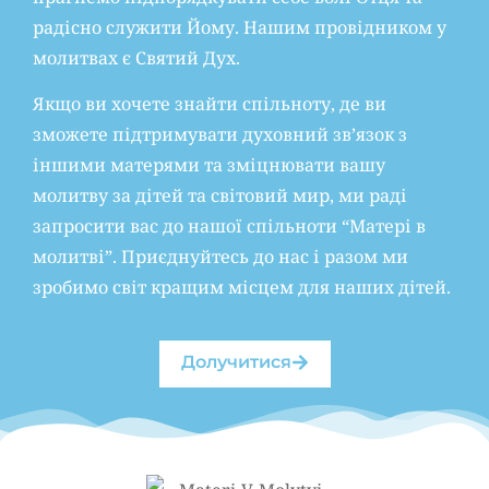
радісно служити Йому. Нашим провідником у
молитвах є Святий Дух.
Якщо ви хочете знайти спільноту, де ви
зможете підтримувати духовний зв’язок з
іншими матерями та зміцнювати вашу
молитву за дітей та світовий мир, ми раді
запросити вас до нашої спільноти “Матері в
молитві”. Приєднуйтесь до нас і разом ми
зробимо світ кращим місцем для наших дітей.
Долучитися