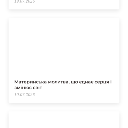
19.07.2026
Материнська молитва, що єднає серця і
змінює світ
10.07.2026