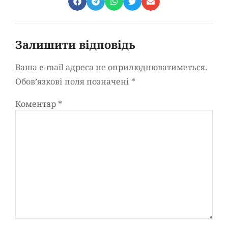
Залишити відповідь
Ваша e-mail адреса не оприлюднюватиметься.
Обов’язкові поля позначені
*
Коментар
*